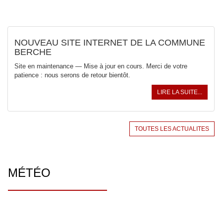
NOUVEAU SITE INTERNET DE LA COMMUNE
BERCHE
Site en maintenance — Mise à jour en cours. Merci de votre
patience : nous serons de retour bientôt.
LIRE LA SUITE...
TOUTES LES ACTUALITES
MÉTÉO