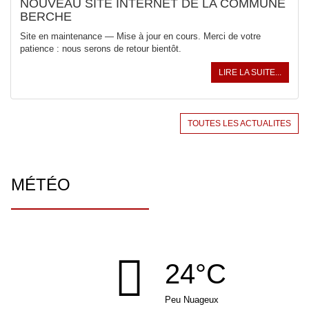
NOUVEAU SITE INTERNET DE LA COMMUNE
BERCHE
Site en maintenance — Mise à jour en cours. Merci de votre
patience : nous serons de retour bientôt.
LIRE LA SUITE...
TOUTES LES ACTUALITES
MÉTÉO
24°C
Peu Nuageux